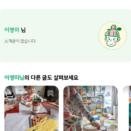
이영미
님
소개글이 없습니다.
이영미님
의 다른 글도 살펴보세요