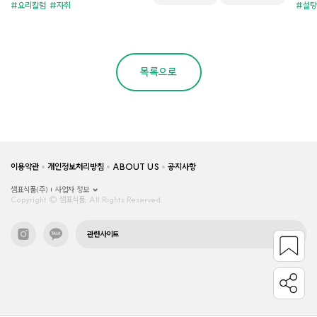
요리칼럼
자취
설탕
목록으로
이용약관
개인정보처리방침
ABOUT US
공지사항
샘표식품(주)
사업자 정보
Copyright © 샘표식품, All Rights Reserved.
관련사이트