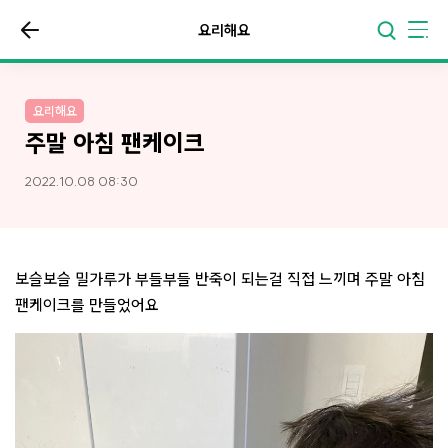
요리해요
요리해요
주말 아침 팬케이크
2022.10.08 08:30
보슬보슬 밀가루가 부들부들 반죽이 되는걸 직접 느끼며 주말 아침
팬케이크를 만들었어요