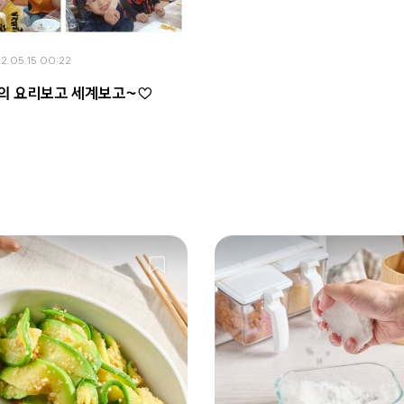
2.05.15 00:22
의 요리보고 세계보고~♡