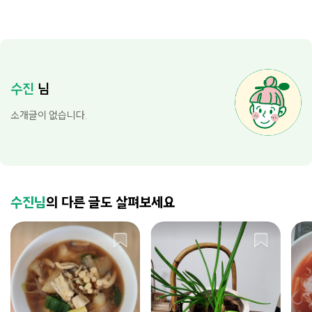
수진
님
소개글이 없습니다.
수진님
의 다른 글도 살펴보세요