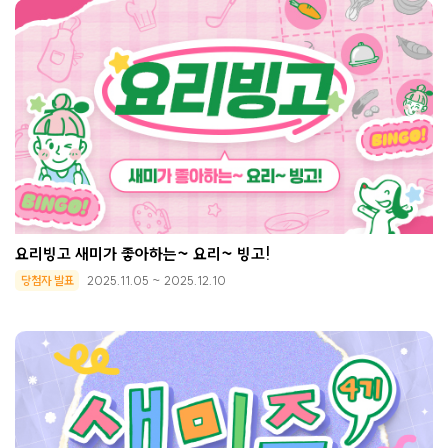
요리빙고 새미가 좋아하는~ 요리~ 빙고!
당첨자 발표
2025.11.05 ~ 2025.12.10