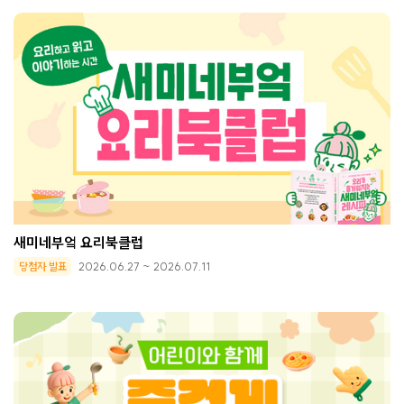
새미네부엌 요리북클럽
당첨자 발표
2026.06.27 ~ 2026.07.11