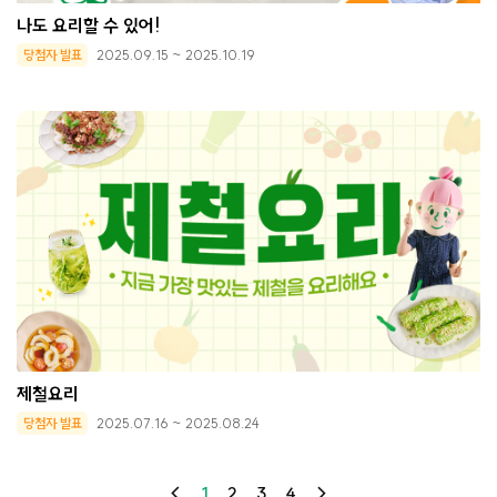
나도 요리할 수 있어!
당첨자 발표
2025.09.15 ~ 2025.10.19
제철요리
당첨자 발표
2025.07.16 ~ 2025.08.24
1
2
3
4