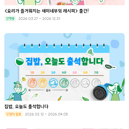
<요리가 즐거워지는 새미네부엌 레시피> 출간!
진행중
2026.03.27 ~ 2026.12.31
집밥, 오늘도 출석합니다
당첨자 발표
2026.02.12 ~ 2026.04.05