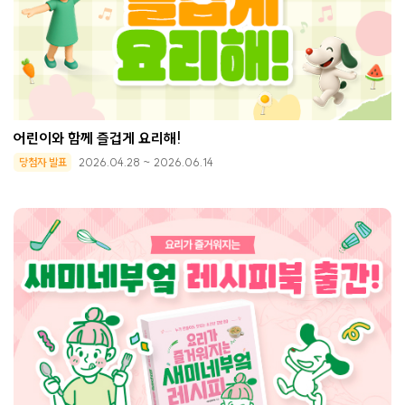
어린이와 함께 즐겁게 요리해!
당첨자 발표
2026.04.28 ~ 2026.06.14