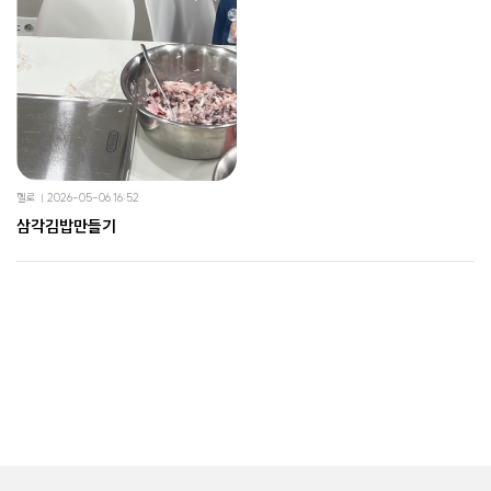
헬로
2026-05-06 16:52
삼각김밥만들기