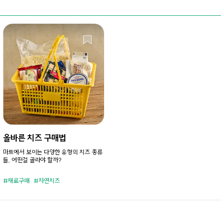
올바른 치즈 구매법
마트에서 보이는 다양한 유형의 치즈 종류
들, 어떤걸 골라야 할까?
재료구매
자연치즈