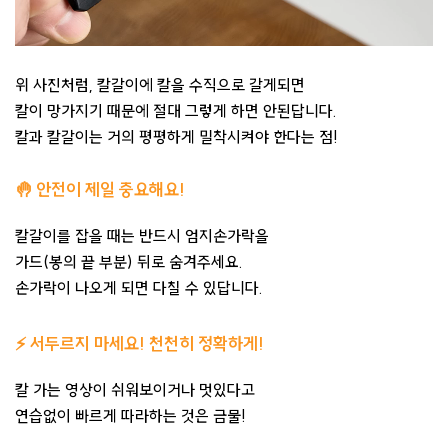
위 사진처럼, 칼갈이에 칼을 수직으로 갈게되면
칼이 망가지기 때문에 절대 그렇게 하면 안된답니다.
칼과 칼갈이는 거의 평평하게 밀착시켜야 한다는 점!
🤚 안전이 제일 중요해요!
칼갈이를 잡을 때는 반드시 엄지손가락을
가드(봉의 끝 부분) 뒤로 숨겨주세요.
손가락이 나오게 되면 다칠 수 있답니다.
⚡ 서두르지 마세요! 천천히 정확하게!
칼 가는 영상이 쉬워보이거나 멋있다고
연습없이 빠르게 따라하는 것은 금물!