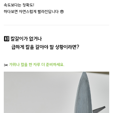
속도보다는 정확도!
하다보면 자연스럽게 빨라진답니다 😎
3️⃣ 칼갈이가 없거나
급하게 칼을 갈아야 할 상황이라면?
✂️
가위나 칼을 한 자루 더 준비하세요.