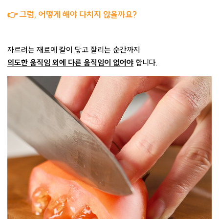
👉
그럼, 어떻게 해야 다치지 않을까요?
자르려는 재료에 칼이 닿고 잘리는 순간까지
의도한 움직임 외에 다른 움직임이 없어야
합니다.