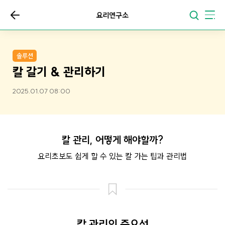
요리연구소
솔루션
칼 갈기 & 관리하기
2025.01.07 08:00
칼 관리, 어떻게 해야할까?
요리초보도 쉽게 할 수 있는 칼 가는 팁과 관리법
칼 관리의 중요성