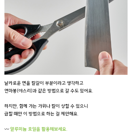
날카로운 면을 칼갈이 부분이라고 생각하고
연마봉(야스리)과 같은 방법으로 갈 수도 있어요.
하지만, 함께 가는 가위나 칼이 상할 수 있으니
급할 때만 이 방법으로 하는 걸 제안해요.
〰️
알루미늄 호일을 활용해보세요.