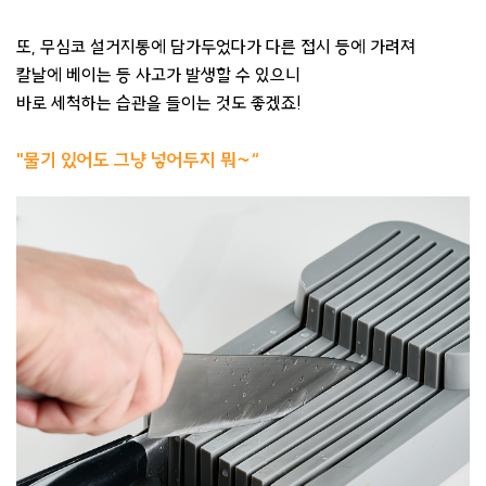
또, 무심코 설거지통에 담가두었다가 다른 접시 등에 가려져
칼날에 베이는 등 사고가 발생할 수 있으니
바로 세척하는 습관을 들이는 것도 좋겠죠!
"물기 있어도 그냥 넣어두지 뭐~“​