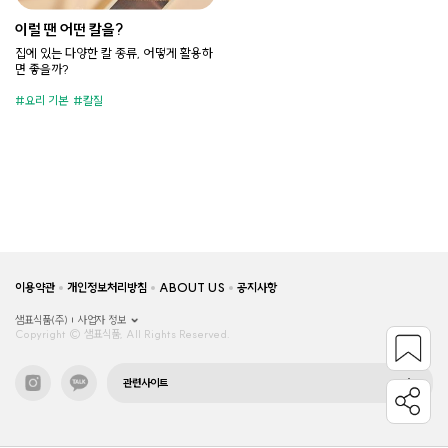
이럴 땐 어떤 칼을?
집에 있는 다양한 칼 종류, 어떻게 활용하
면 좋을까?
요리 기본
칼질
이용약관
개인정보처리방침
ABOUT US
공지사항
샘표식품(주)
사업자 정보
Copyright © 샘표식품, All Rights Reserved.
관련사이트