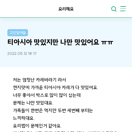
요리해요
고민있어요
티아시아 맛있지만 나만 맛있어요 ㅠㅠ
2022.05.12 18:17
저는 엄청난 카레바라기 라서
현지맛에 가까운 티아시아 카레가 다 맛있어요.
너무 좋아서 박스로 많이 많이 샀는데
문제는 나만 맛있대요.
가족들이 한번은 먹지만 두번 세번째 부터는
느끼하대요.
요리법이 문제인거 같아요.