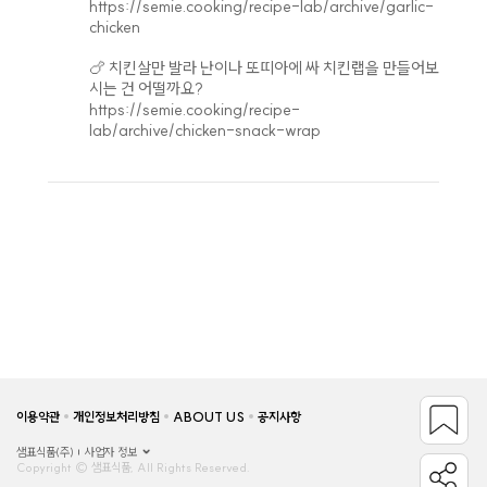
https://semie.cooking/recipe-lab/archive/garlic-
chicken
🍗 치킨살만 발라 난이나 또띠아에 싸 치킨랩을 만들어보
시는 건 어떨까요?
https://semie.cooking/recipe-
lab/archive/chicken-snack-wrap
이용약관
개인정보처리방침
ABOUT US
공지사항
샘표식품(주)
사업자 정보
Copyright © 샘표식품, All Rights Reserved.