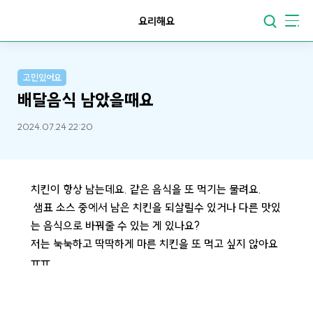
요리해요
고민있어요
배달음식 남았을때요
2024.07.24 22:20
치킨이 항상 남는데요. 같은 음식을 또 먹기는 물려요.
샘표 소스 중에서 남은 치킨을 되살릴수 있거나 다른 맛있
는 음식으로 바꿔줄 수 있는 게 있나요?
저는 눅눅하고 딱딱하게 마른 치킨을 또 먹고 싶지 않아요
ㅠㅠ