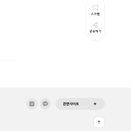
스크랩
공유하기
관련사이트