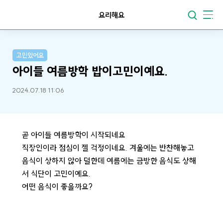
요리해요
고민있어요
아이들 여름방학 밥이고민이예요.
2024.07.18 11:06
곧 아이들 여름방학이 시작되네요
직장인이라 점심이 젤 걱정이네요. 겨울에는 반찬해놓고
음식이 상하지 않아 덜한데 여름에는 금방한 음식도 상해
서 식단이 고민이예요.
어떤 음식이 좋을까요?