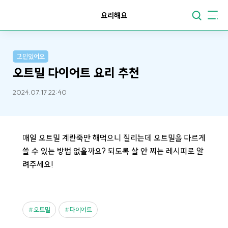
요리해요
고민있어요
오트밀 다이어트 요리 추천
2024.07.17 22:40
매일 오트밀 계란죽만 해먹으니 질리는데 오트밀을 다르게
쓸 수 있는 방법 없을까요? 되도록 살 안 찌는 레시피로 알
려주세요!
오트밀
다이어트