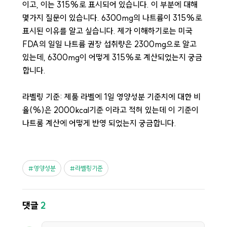
이고, 이는 315%로 표시되어 있습니다. 이 부분에 대해
몇가지 질문이 있습니다. 6300mg의 나트륨이 315%로
표시된 이유를 알고 싶습니다. 제가 이해하기로는 미국
FDA의 일일 나트륨 권장 섭취량은 2300mg으로 알고
있는데, 6300mg이 어떻게 315%로 계산되었는지 궁금
합니다.
라벨링 기준: 제품 라벨에 1일 영양성분 기준치에 대한 비
율(%)은 2000kcal기준 이라고 적혀 있는데 이 기준이
나트룸 계산에 어떻게 반영 되었는지 궁금합니다.
영양성분
라벨링기준
댓글
2