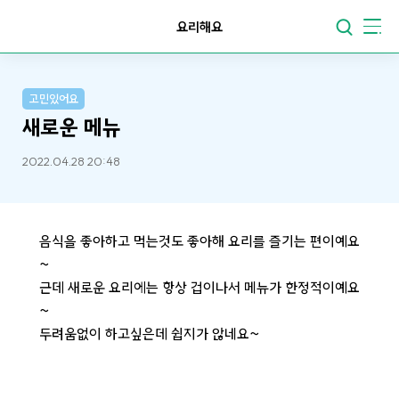
요리해요
고민있어요
새로운 메뉴
2022.04.28 20:48
음식을 좋아하고 먹는것도 좋아해 요리를 즐기는 편이예요
~
근데 새로운 요리에는 항상 겁이나서 메뉴가 한정적이예요
~
두려움없이 하고싶은데 쉽지가 않네요~