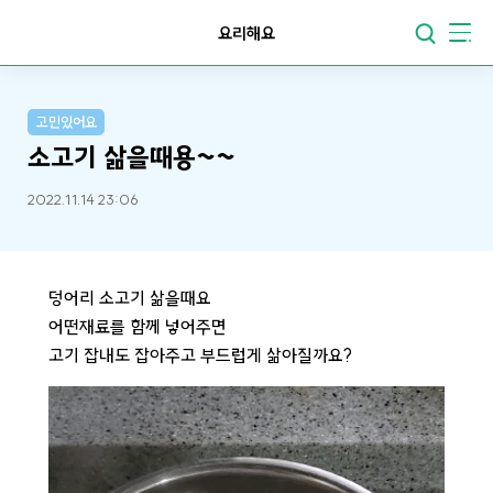
요리해요
고민있어요
소고기 삶을때용~~
2022.11.14 23:06
덩어리 소고기 삶을때요
어떤재료를 함께 넣어주면
고기 잡내도 잡아주고 부드럽게 삶아질까요?