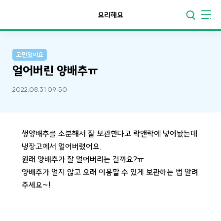
요리해요
고민있어요
얼어버린 양배추ㅠ
2022.08.31 09:50
생양배추를 소분해서 잘 보관한다고 락앤락에 넣어놨는데
냉장고에서 얼어버렸어요.
원래 양배추가 잘 얼어버리는 걸까요?ㅠ
양배추가 얼지 않고 오래 이용할 수 있게 보관하는 법 알려
주세요~!