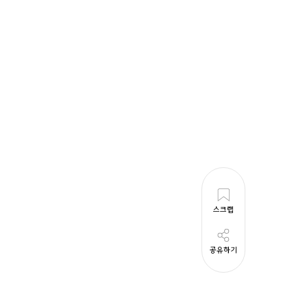
스크랩
공유하기