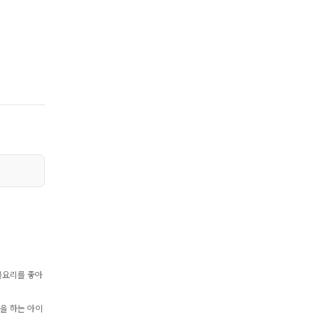
물요리를 좋아
을 하는 아이