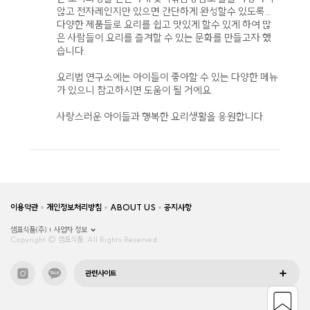
않고 전자레인지만 있으면 간단하게 완성할수 있도록...
다양한 제품들로 요리를 쉽고 맛있게 할수 있게 하여 많
은 사람들이 요리를 즐겨할 수 있는 문화를 만들고자 했
습니다.
요리법 연구소에는 아이들이 좋아할 수 있는 다양한 메뉴
가 있으니 참고하시면 도움이 될 거에요.
사랑스러운 아이들과 행복한 요리생활을 응원합니다.
이용약관
개인정보처리방침
ABOUT US
공지사항
샘표식품(주)
사업자 정보
Copyright © 샘표식품, All Rights Reserved.
관련사이트