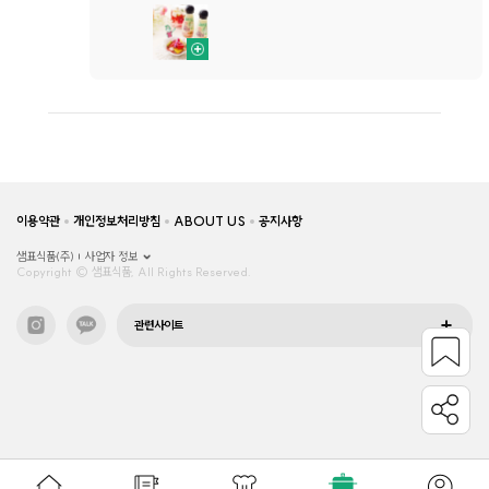
이용약관
개인정보처리방침
ABOUT US
공지사항
샘표식품(주)
사업자 정보
Copyright © 샘표식품, All Rights Reserved.
관련사이트