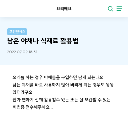
요리해요
고민있어요
남은 야채나 식재료 활용법
2022.07.09 18:31
요리를 하는 경우 야채들을 구입하면 남게 되는대요.
남는 야채를 바로 사용하지 않아 버리게 되는 경우도 왕왕
있더라구요..
뭔가 변하기 전에 활용할수 있는 또는 잘 보관할 수 있는
비법좀 전수해주세요...