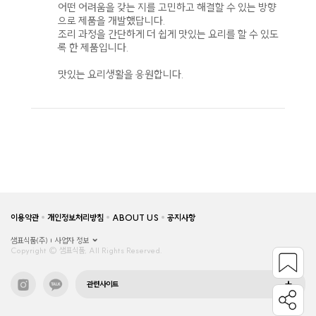
어떤 어려움을 갖는 지를 고민하고 해결할 수 있는 방향
으로 제품을 개발했답니다.
조리 과정을 간단하게 더 쉽게 맛있는 요리를 할 수 있도
록 한 제품입니다.
맛있는 요리생활을 응원합니다.
이용약관
개인정보처리방침
ABOUT US
공지사항
샘표식품(주)
사업자 정보
Copyright © 샘표식품, All Rights Reserved.
관련사이트