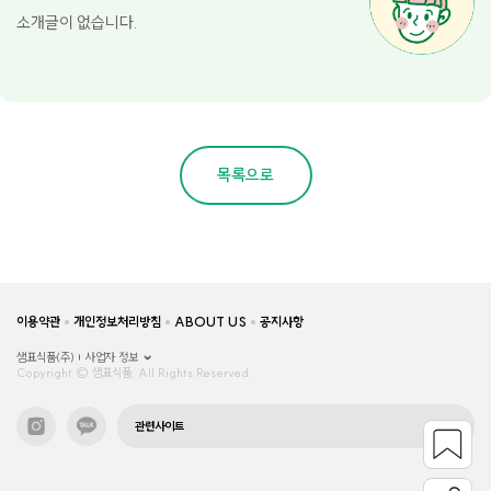
소개글이 없습니다.
목록으로
이용약관
개인정보처리방침
ABOUT US
공지사항
샘표식품(주)
사업자 정보
Copyright © 샘표식품, All Rights Reserved.
관련사이트