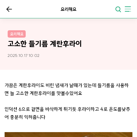
요리해요
요리해요
고소한 들기름 계란후라이
2025.10.17 10:02
가끔은 계란후라이도 비린 냄새가 날때가 있는데 들기름을 사용하
면 늘 고소한 계란후라이를 맛볼수있어요
인덕션 6으로 겉면을 바삭하게 튀기듯 후라이하고 4로 온도를낮추
어 충분히 익혀줍니다