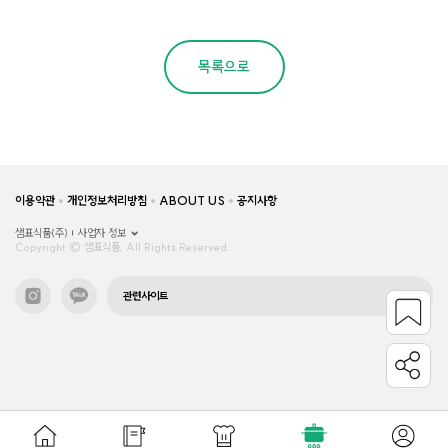
목록으로
이용약관
개인정보처리방침
ABOUT US
공지사항
샘표식품(주)
사업자 정보
Copyright © 샘표식품, All Rights Reserved.
관련사이트