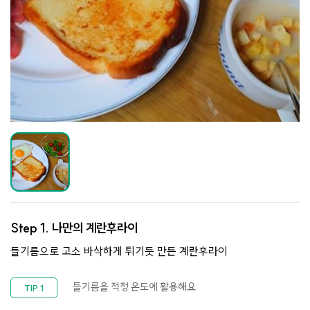
Step 1.
나만의 계란후라이
들기름으로 고소 바삭하게 튀기듯 만든 계란후라이
들기름을 적정 온도에 활용해요