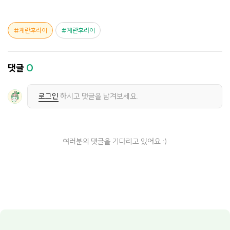
계란후라이
계란후라이
댓글
0
로그인
하시고 댓글을 남겨보세요.
여러분의 댓글을 기다리고 있어요 :)