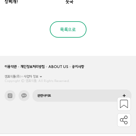
장찌개!
둣국
목록으로
이용약관
개인정보처리방침
ABOUT US
공지사항
샘표식품(주)
사업자 정보
Copyright © 샘표식품, All Rights Reserved.
관련사이트