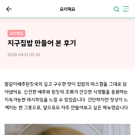
요리해요
요리해요
지구집밥 만들어 본 후기
2025.04.21 09:32
얼갈이배추된장국의 깊고 구수한 맛이 집밥의 따스함을 그대로 담
아냈어요. 신선한 배추와 된장의 조화가 건강한 식생활을 응원하는
지속가능한 레시피임을 느낄 수 있었습니다. 간단하지만 정성이 느
껴지는 한 그릇으로, 앞으로도 자주 만들어보고 싶은 메뉴였습니다.