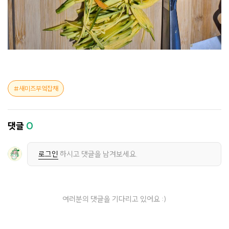
새미즈부엌잡채
댓글
0
로그인
하시고 댓글을 남겨보세요.
여러분의 댓글을 기다리고 있어요 :)