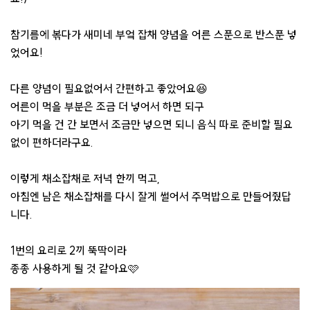
참기름에 볶다가 새미네 부엌 잡채 양념을 어른 스푼으로 반스푼 넣
었어요!
다른 양념이 필요없어서 간편하고 좋았어요😆
어른이 먹을 부분은 조금 더 넣어서 하면 되구
아기 먹을 건 간 보면서 조금만 넣으면 되니 음식 따로 준비할 필요
없이 편하더라구요.
이렇게 채소잡채로 저녁 한끼 먹고,
아침엔 남은 채소잡채를 다시 잘게 썰어서 주먹밥으로 만들어줬답
니다.
1번의 요리로 2끼 뚝딱이라
종종 사용하게 될 것 같아요🩷