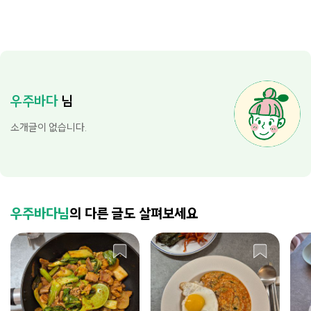
우주바다
님
소개글이 없습니다.
우주바다님
의 다른 글도 살펴보세요