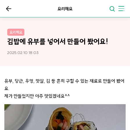
요리해요
요리해요
김밥에 유부를 넣어서 만들어 봤어요!
2025.02.10 18:03
유부, 당근, 우엉, 맛살, 김 등 흔히 구할 수 있는 재료로 만들어 봤어
요.
제가 만들었지만 아주 맛있겠네요^^