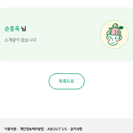
손흥옥
님
소개글이 없습니다.
목록으로
이용약관
개인정보처리방침
ABOUT US
공지사항