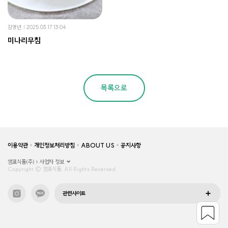
김영년
2025.03.17 13:04
미나리무침
목록으로
이용약관
개인정보처리방침
ABOUT US
공지사항
샘표식품(주)
사업자 정보
Copyright © 샘표식품, All Rights Reserved.
관련사이트