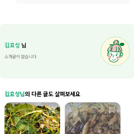
김효성
님
소개글이 없습니다.
김효성님
의 다른 글도 살펴보세요