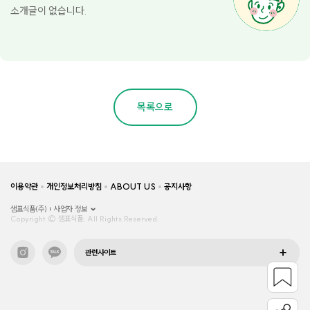
소개글이 없습니다.
목록으로
이용약관
개인정보처리방침
ABOUT US
공지사항
샘표식품(주)
사업자 정보
Copyright © 샘표식품, All Rights Reserved.
관련사이트