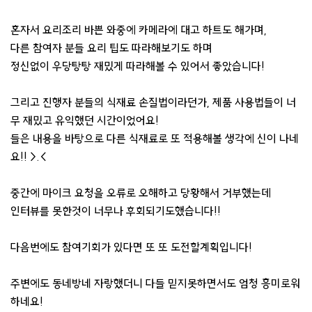
혼자서 요리조리 바쁜 와중에 카메라에 대고 하트도 해가며,
다른 참여자 분들 요리 팁도 따라해보기도 하며
정신없이 우당탕탕 재밌게 따라해볼 수 있어서 좋았습니다!
그리고 진행자 분들의 식재료 손질법이라던가, 제품 사용법들이 너
무 재밌고 유익했던 시간이었어요!
들은 내용을 바탕으로 다른 식재료로 또 적용해볼 생각에 신이 나네
요!! >.<
중간에 마이크 요청을 오류로 오해하고 당황해서 거부했는데
인터뷰를 못한것이 너무나 후회되기도했습니다!!
다음번에도 참여기회가 있다면 또 또 도전할계획입니다!
주변에도 동네방네 자랑했더니 다들 믿지못하면서도 엄청 흥미로워
하네요!