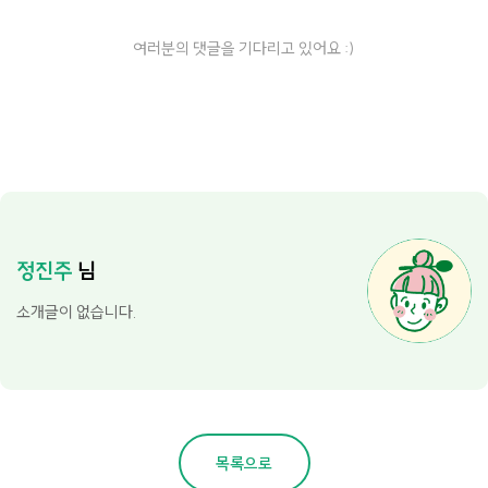
여러분의 댓글을 기다리고 있어요 :)
정진주
님
소개글이 없습니다.
목록으로