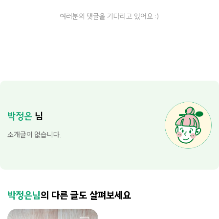
여러분의 댓글을 기다리고 있어요 :)
박정은
님
소개글이 없습니다.
박정은님
의 다른 글도 살펴보세요