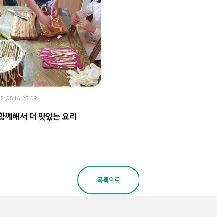
2.05.16 23:59
함께해서 더 맛있는 요리
목록으로