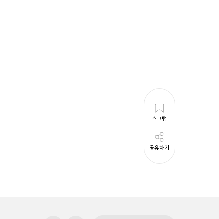
스크랩
공유하기