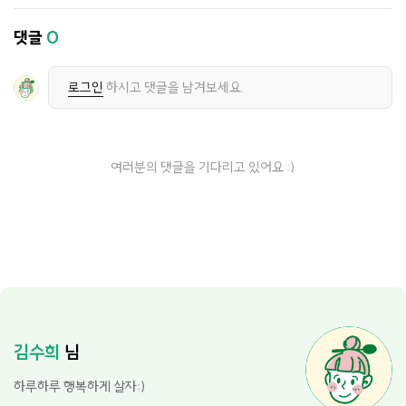
댓글
0
로그인
하시고 댓글을 남겨보세요.
여러분의 댓글을 기다리고 있어요 :)
김수희
님
하루하루 행복하게 살자:)