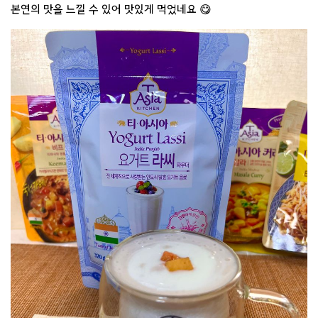
본연의 맛을 느낄 수 있어 맛있게 먹었네요 😋