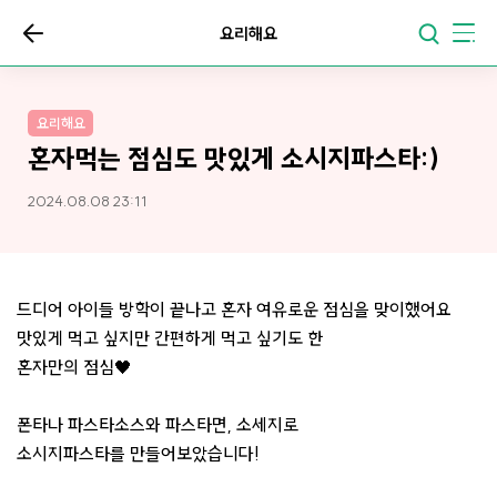
요리해요
요리해요
혼자먹는 점심도 맛있게 소시지파스타:)
2024.08.08 23:11
드디어 아이들 방학이 끝나고 혼자 여유로운 점심을 맞이했어요
맛있게 먹고 싶지만 간편하게 먹고 싶기도 한
혼자만의 점심🖤
폰타나 파스타소스와 파스타면, 소세지로
소시지파스타를 만들어보았습니다!