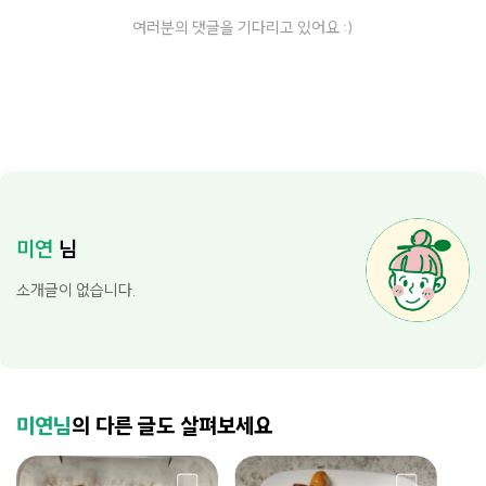
여러분의 댓글을 기다리고 있어요 :)
미연
님
소개글이 없습니다.
미연님
의 다른 글도 살펴보세요