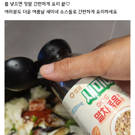
를 넣으면 정말 간편하게 요리 끝♡
여러분도 더운 여름날 새미네 소스들로 간편하게 요리하세요