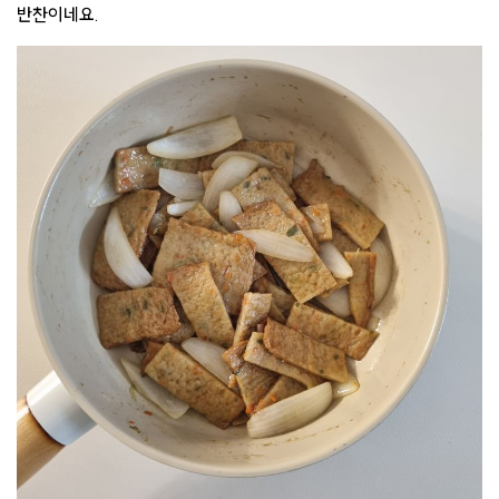
반찬이네요.