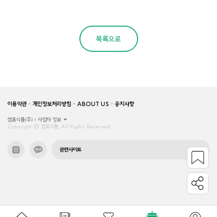
목록으로
이용약관
개인정보처리방침
ABOUT US
공지사항
샘표식품(주)
사업자 정보
Copyright © 샘표식품, All Rights Reserved.
관련사이트