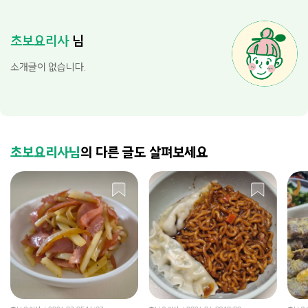
초보요리사
님
소개글이 없습니다.
초보요리사님
의 다른 글도 살펴보세요