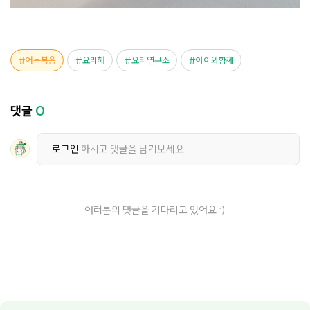
어묵볶음
요리해
요리연구소
아이와함께
댓글
0
로그인
하시고 댓글을 남겨보세요.
여러분의 댓글을 기다리고 있어요 :)