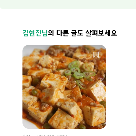
김현진님
의 다른 글도 살펴보세요