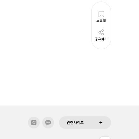
스크랩
공유하기
관련사이트