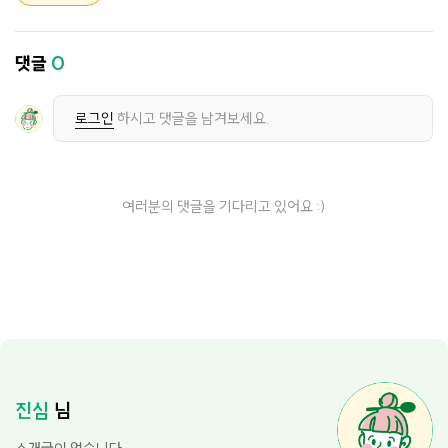
댓글
0
로그인
하시고 댓글을 남겨보세요.
여러분의 댓글을 기다리고 있어요 :)
진심
님