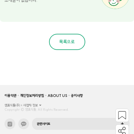
소개글이 없습니다.
목록으로
이용약관
개인정보처리방침
ABOUT US
공지사항
샘표식품(주)
사업자 정보
Copyright © 샘표식품, All Rights Reserved.
관련사이트