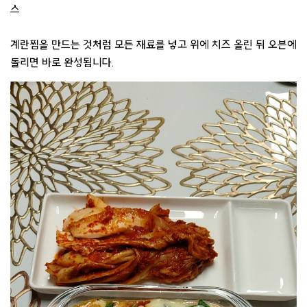
스
계란찜을 만드는 것처럼 모든 재료를 넣고 위에 치즈 올린 뒤 오븐에
돌리면 바로 완성됩니다.