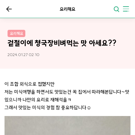
요리해요
요리해요
겉절이에 청국장비벼먹는 맛 아세요??
2024.01.27 02:10
이 조합 외식으로 접했지만
저는 미식여행을 하면서도 맛있는건 꼭 집에서 따라해본답니다~맛
있으니까 나만의 요리로 재해석을ㅋ
그래서 맛있는 미식의 경험 참 중요하답니다☺️