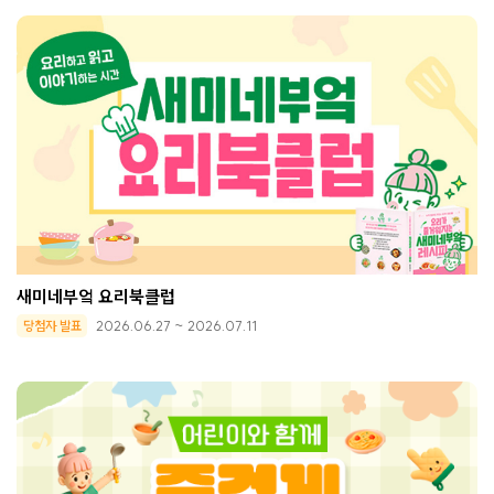
새미네부엌 요리북클럽
당첨자 발표
2026.06.27 ~ 2026.07.11