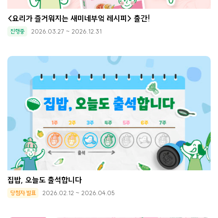
<요리가 즐거워지는 새미네부엌 레시피> 출간!
진행중
2026.03.27 ~ 2026.12.31
집밥, 오늘도 출석합니다
당첨자 발표
2026.02.12 ~ 2026.04.05