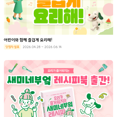
어린이와 함께 즐겁게 요리해!
당첨자 발표
2026.04.28 ~ 2026.06.14