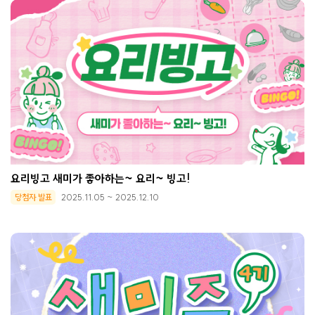
요리빙고 새미가 좋아하는~ 요리~ 빙고!
당첨자 발표
2025.11.05 ~ 2025.12.10