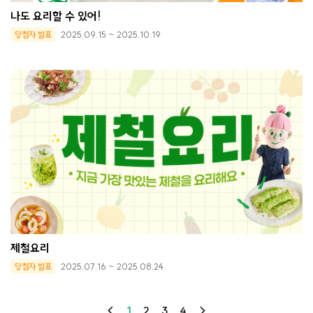
나도 요리할 수 있어!
당첨자 발표
2025.09.15 ~ 2025.10.19
제철요리
당첨자 발표
2025.07.16 ~ 2025.08.24
1
2
3
4