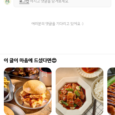
로그인
하시고 댓글을 남겨보세요.
여러분의 댓글을 기다리고 있어요 :)
이 글이 마음에 드셨다면😍