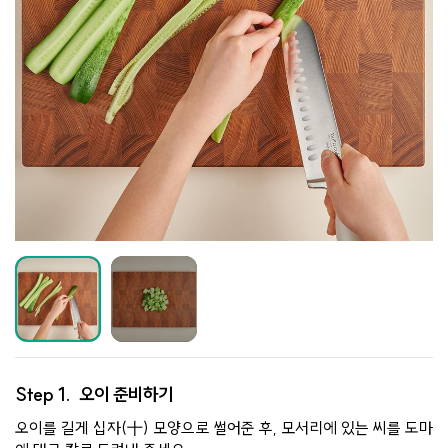
Step 1.
오이 준비하기
오이를 길게 십자(十) 모양으로 썰어준 후, 모서리에 있는 씨를 도마