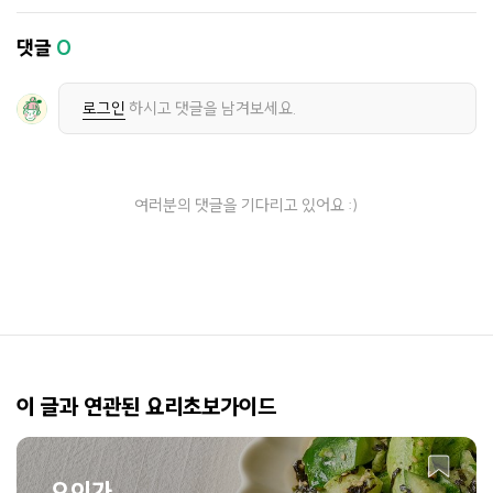
댓글
0
로그인
하시고 댓글을 남겨보세요.
여러분의 댓글을 기다리고 있어요 :)
이 글과 연관된 요리초보가이드
오이가