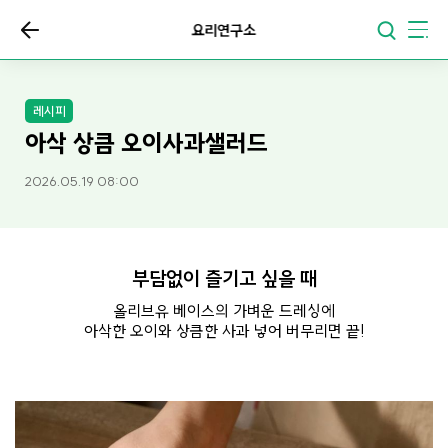
요리연구소
레시피
아삭 상큼 오이사과샐러드
2026.05.19 08:00
부담없이 즐기고 싶을 때
올리브유 베이스의 가벼운 드레싱에
아삭한 오이와 상큼한 사과 넣어 버무리면 끝!