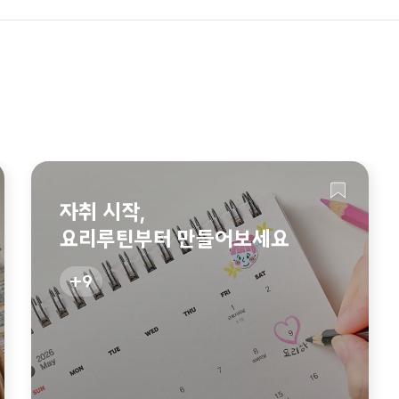
자취 시작,
요리루틴부터 만들어보세요
9