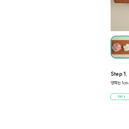
Step 1
양파는 1cm