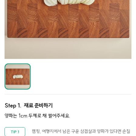
Step 1.
재료 준비하기
양파는 1cm 두께로 채 썰어주세요.
캠핑, 여행지에서 남은 구운 삼겹살과 양파가 있다면 손질