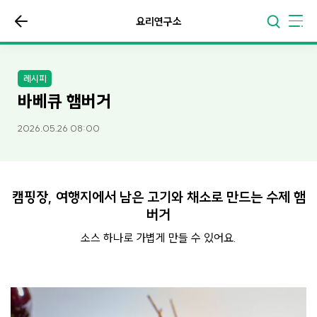
요리연구소
레시피
바베큐 햄버거
2026.05.26 08:00
캠핑장, 여행지에서 남은 고기와 채소로 만드는 수제 햄
버거
소스 하나로 가볍게 만들 수 있어요.