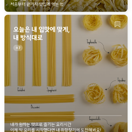
처음부터 끝까지 맛있게 먹는 법
오늘은 내 입맛에 맞게,
내 방식대로
7
내가 원하는 맛으로 즐기는 요리시간
이제 막 요리를 시작했다면 내 취향찾기에 도전해봐요!