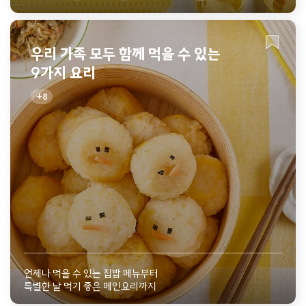
우리 가족 모두 함께 먹을 수 있는
9가지 요리
8
언제나 먹을 수 있는 집밥 메뉴부터
특별한 날 먹기 좋은 메인요리까지